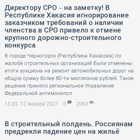
Директору СРО – на заметку! В
Республике Хакасия игнорирование
заказчиком требований о наличии
членства в СРО привело к отмене
крупного дорожно-строительного
конкурса
В городе Черногорск (Республика Хакассия) по
жалобе строительных организаций были отменены
итоги аукциона на ремонт автомобильных дорог на
общую сумму более 80-ти миллионов рублей. Такое
решение приняло региональное Управление
Федеральной антимонопол
13:33, 12 января 2021
0
2069
В строительный полдень. Россиянам
предрекли падение цен на жильё