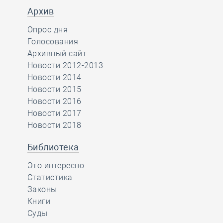
Архив
Опрос дня
Голосования
Архивный сайт
Новости 2012-2013
Новости 2014
Новости 2015
Новости 2016
Новости 2017
Новости 2018
Библиотека
Это интересно
Статистика
Законы
Книги
Суды