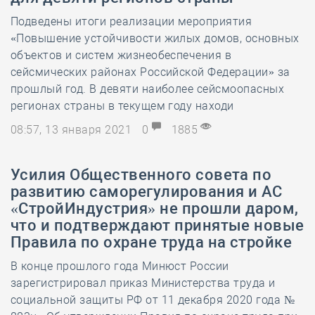
Подведены итоги реализации мероприятия
«Повышение устойчивости жилых домов, основных
объектов и систем жизнеобеспечения в
сейсмических районах Российской Федерации» за
прошлый год. В девяти наиболее сейсмоопасных
регионах страны в текущем году находи
08:57, 13 января 2021
0
1885
Усилия Общественного совета по
развитию саморегулирования и АС
«СтройИндустрия» не прошли даром,
что и подтверждают принятые новые
Правила по охране труда на стройке
В конце прошлого года Минюст России
зарегистрировал приказ Министерства труда и
социальной защиты РФ от 11 декабря 2020 года №