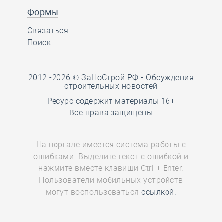
Формы
Связаться
Поиск
2012 -2026 © ЗаНоСтрой.РФ -
Обсуждения
строительных новостей
Ресурс содержит материалы 16+
Все права защищены
На портале имеется система работы с
ошибками. Выделите текст с ошибкой и
нажмите вместе клавиши Ctrl + Enter.
Пользователи мобильных устройств
могут воспользоваться
ссылкой.