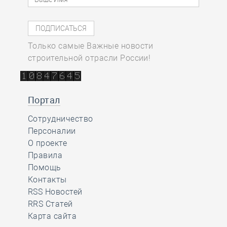
Только самые Важные новости
строительной отрасли России!
Портал
Сотрудничество
Персоналии
О проекте
Правила
Помощь
Контакты
RSS Новостей
RRS Статей
Карта сайта