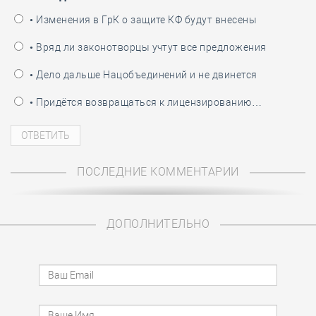
• Изменения в ГрК о защите КФ будут внесены
• Вряд ли законотворцы учтут все предложения
• Дело дальше Нацобъединений и не двинется
• Придётся возвращаться к лицензированию…
ПОСЛЕДНИЕ КОММЕНТАРИИ
ДОПОЛНИТЕЛЬНО