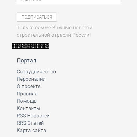
Только самые Важные новости
строительной отрасли России!
Портал
Сотрудничество
Персоналии
О проекте
Правила
Помощь
Контакты
RSS Новостей
RRS Статей
Карта сайта