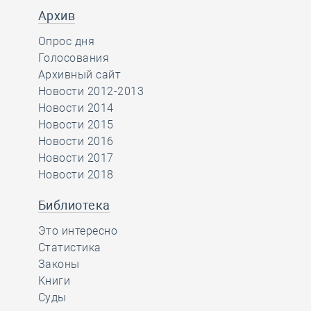
Архив
Опрос дня
Голосования
Архивный сайт
Новости 2012-2013
Новости 2014
Новости 2015
Новости 2016
Новости 2017
Новости 2018
Библиотека
Это интересно
Статистика
Законы
Книги
Суды