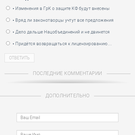
• Изменения в ГрК о защите КФ будут внесены
• Вряд ли законотворцы учтут все предложения
• Дело дальше Нацобъединений и не двинется
• Придётся возвращаться к лицензированию…
ПОСЛЕДНИЕ КОММЕНТАРИИ
ДОПОЛНИТЕЛЬНО