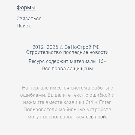
Формы
Связаться
Поиск
2012 -2026 © ЗаНоСтрой.РФ -
Строительство последние новости
Ресурс содержит материалы 16+
Все права защищены
На портале имеется система работы с
ошибками. Выделите текст с ошибкой и
нажмите вместе клавиши Ctrl + Enter.
Пользователи мобильных устройств
могут воспользоваться
ссылкой.