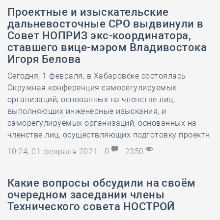
Проектные и изыскательские
дальневосточные СРО выдвинули в
Совет НОПРИЗ экс-координатора,
ставшего вице-мэром Владивостока
Игоря Белова
Сегодня, 1 февраля, в Хабаровске состоялась
Окружная конференция саморегулируемых
организаций, основанных на членстве лиц,
выполняющих инженерные изыскания, и
саморегулируемых организаций, основанных на
членстве лиц, осуществляющих подготовку проектн
10:24, 01 февраля 2021
0
2350
Какие вопросы обсудили на своём
очередном заседании члены
Технического совета НОСТРОЙ