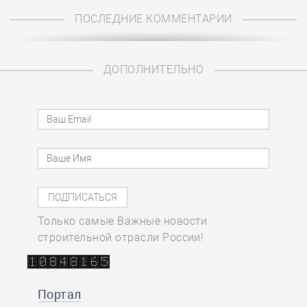
ПОСЛЕДНИЕ КОММЕНТАРИИ
ДОПОЛНИТЕЛЬНО
Только самые Важные новости
строительной отрасли России!
Портал