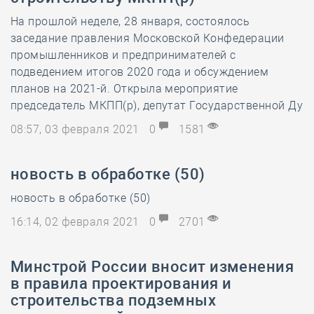
На прошлой неделе, 28 января, состоялось
заседание правления Московской Конфедерации
промышленников и предпринимателей с
подведением итогов 2020 года и обсуждением
планов на 2021-й. Открыла мероприятие
председатель МКПП(р), депутат Государственной Ду
08:57, 03 февраля 2021
0
1581
новость в обработке (50)
новость в обработке (50)
16:14, 02 февраля 2021
0
2701
Минстрой России вносит изменения
в правила проектирования и
строительства подземных