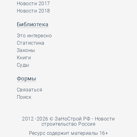
Новости 2017
Новости 2018
Библиотека
Это интересно
Статистика
Законы
Книги
Суды
Формы
Связаться
Поиск
2012 -2026 © ЗаНоСтрой.РФ -
Новости
строительство Россия
Ресурс содержит материалы 16+