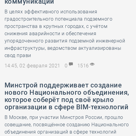
коммуникаций
В целях эффективного использования
градостроительного потенциала подземного
пространства в крупных городах, с учётом
снижения аварийности и обеспечения
упорядоченного развития подземной инженерной
инфраструктуры, ведомством актуализированы
свод прави
14:45, 02 февраля 2021
0
1516
Минстрой поддерживает создание
нового Национального объединения,
которое соберёт под своё крыло
организации в сфере BIM-технологий
В Москве, при участии Минстроя России, прошло
совещание, посвящённое созданию Национального
объединения организаций в сфере технологий