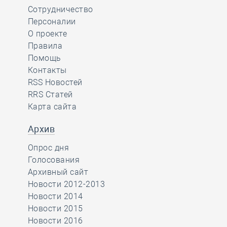
Сотрудничество
Персоналии
О проекте
Правила
Помощь
Контакты
RSS Новостей
RRS Статей
Карта сайта
Архив
Опрос дня
Голосования
Архивный сайт
Новости 2012-2013
Новости 2014
Новости 2015
Новости 2016