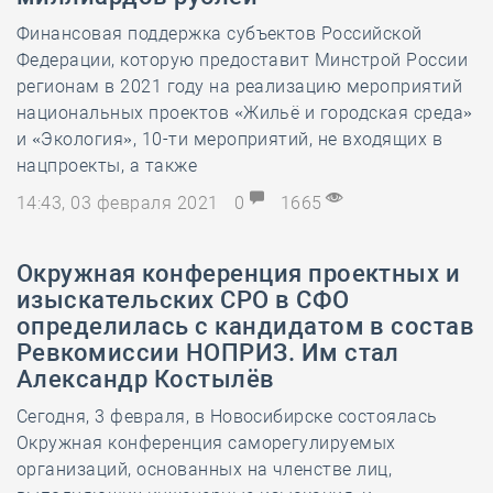
Финансовая поддержка субъектов Российской
Федерации, которую предоставит Минстрой России
регионам в 2021 году на реализацию мероприятий
национальных проектов «Жильё и городская среда»
и «Экология», 10-ти мероприятий, не входящих в
нацпроекты, а также
14:43, 03 февраля 2021
0
1665
Окружная конференция проектных и
изыскательских СРО в СФО
определилась с кандидатом в состав
Ревкомиссии НОПРИЗ. Им стал
Александр Костылёв
Сегодня, 3 февраля, в Новосибирске состоялась
Окружная конференция саморегулируемых
организаций, основанных на членстве лиц,