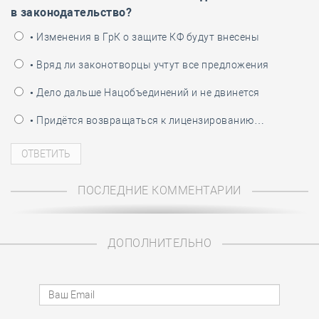
в законодательство?
• Изменения в ГрК о защите КФ будут внесены
• Вряд ли законотворцы учтут все предложения
• Дело дальше Нацобъединений и не двинется
• Придётся возвращаться к лицензированию…
ПОСЛЕДНИЕ КОММЕНТАРИИ
ДОПОЛНИТЕЛЬНО