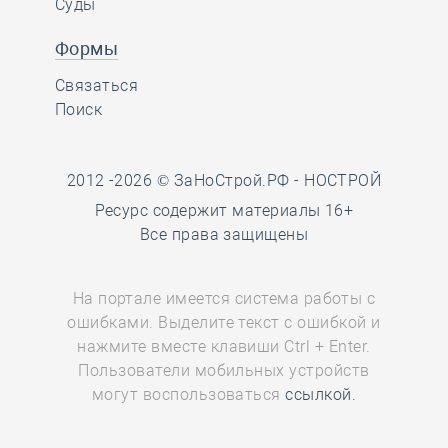
Суды
Формы
Связаться
Поиск
2012 -2026 © ЗаНоСтрой.РФ -
НОСТРОЙ
Ресурс содержит материалы 16+
Все права защищены
На портале имеется система работы с
ошибками. Выделите текст с ошибкой и
нажмите вместе клавиши Ctrl + Enter.
Пользователи мобильных устройств
могут воспользоваться
ссылкой.