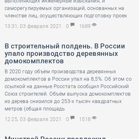
выполняющих инженерные изыскания, и
саморегулируемых организаций, основанных на
членстве лиц, осуществляющих подготовку проек
13:31, 03 февраля 2021
0
1689
В строительный полдень. В России
упало производство деревянных
домокомплектов
В 2020 году объём производства деревянных
домокомплектов в России упал на 8,5%. Об этом со
ссылкой на данные Росстата сообщил Российский
Союз строителей. Объём выпуска домокомплектов
из дерева снизился до 253-х тысяч квадратных
метров (общая площадь
12:25, 03 февраля 2021
0
1518