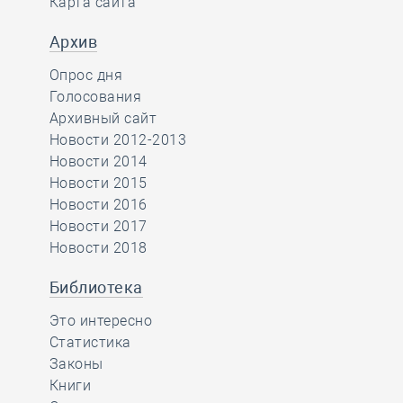
Карта сайта
Архив
Опрос дня
Голосования
Архивный сайт
Новости 2012-2013
Новости 2014
Новости 2015
Новости 2016
Новости 2017
Новости 2018
Библиотека
Это интересно
Статистика
Законы
Книги