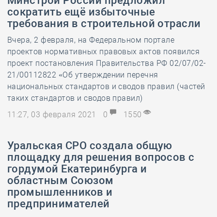
Минстрой России предложил
сократить ещё избыточные
требования в строительной отрасли
Вчера, 2 февраля, на Федеральном портале
проектов нормативных правовых актов появился
проект постановления Правительства РФ 02/07/02-
21/00112822 «Об утверждении перечня
национальных стандартов и сводов правил (частей
таких стандартов и сводов правил)
11:27, 03 февраля 2021
0
1550
​Уральская СРО создала общую
площадку для решения вопросов с
гордумой Екатеринбурга и
областным Союзом
промышленников и
предпринимателей