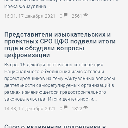
Ирека Файзуллина...
16:01, 17 декабря 2021
0
2561
Представители изыскательских и
проектных СРО ЦФО подвели итоги
года и обсудили вопросы
цифровизации
Вчера, 16 декабря состоялась конференция
Национального объединения изыскателей и
проектировщиков на тему «Актуальные вопросы
деятельности саморегулируемых организаций в
рамках изменяющегося градостроительного
законодательства. Итоги деятельности...
14:33, 17 декабря 2021
0
1822
Спор о включении подрядчика в