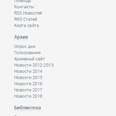
Помощь
Контакты
RSS Новостей
RRS Статей
Карта сайта
Архив
Опрос дня
Голосования
Архивный сайт
Новости 2012-2013
Новости 2014
Новости 2015
Новости 2016
Новости 2017
Новости 2018
Библиотека