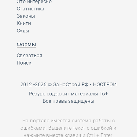
Это интересно
Статистика
Законы
Книги
Суды
Формы
Связаться
Поиск
2012 -2026 © ЗаНоСтрой.РФ -
НОСТРОЙ
Ресурс содержит материалы 16+
Все права защищены
На портале имеется система работы с
ошибками. Выделите текст с ошибкой и
нажмите вместе клавиши Ctrl + Enter.