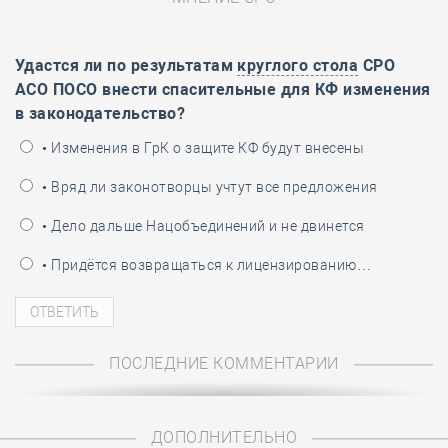
Удастся ли по результатам
круглого стола
СРО
АСО ПОСО внести спасительные для КФ изменения
в законодательство?
• Изменения в ГрК о защите КФ будут внесены
• Вряд ли законотворцы учтут все предложения
• Дело дальше Нацобъединений и не двинется
• Придётся возвращаться к лицензированию…
ПОСЛЕДНИЕ КОММЕНТАРИИ
ДОПОЛНИТЕЛЬНО