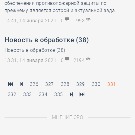
обеспечения противопожарной защиты по-
прежнему является острой и актуальной зада
14:41, 14 января 2021
0
1993
Новость в обработке (38)
Новость в обработке (38)
13:31, 14 января 2021
0
2194
326
327
328
329
330
331
332
333
334
335
МНЕНИЕ СРО