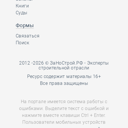
Книги
Суды
Формы
Связаться
Поиск
2012 -2026 © ЗаНоСтрой.РФ -
Эксперты
строительной отрасли
Ресурс содержит материалы 16+
Все права защищены
На портале имеется система работы с
ошибками. Выделите текст с ошибкой и
нажмите вместе клавиши Ctrl + Enter.
Пользователи мобильных устройств