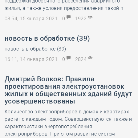
поддержки досрочного расселения аварийного
жилья, а также условия предоставления такой п
08:54, 15 января 2021
0
1922
новость в обработке (39)
новость в обработке (39)
16:11, 14 января 2021
0
2824
Дмитрий Волков: Правила
проектирования электроустановок
жилых и общественных зданий будут
усовершенствованы
Количество электроприборов в домах и квартирах
растёт с каждым годом. Совершенствуются также и
характеристики энергопотребления
электроприборов. При этом развитие систем