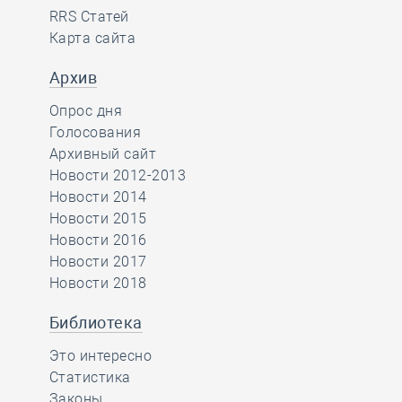
RRS Статей
Карта сайта
Архив
Опрос дня
Голосования
Архивный сайт
Новости 2012-2013
Новости 2014
Новости 2015
Новости 2016
Новости 2017
Новости 2018
Библиотека
Это интересно
Статистика
Законы