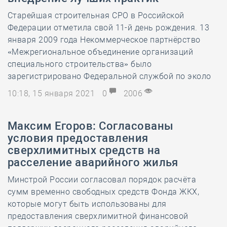
Старейшая строительная СРО в Российской
Федерации отметила свой 11-й день рождения. 13
января 2009 года Некоммерческое партнёрство
«Межрегиональное объединение организаций
специального строительства» было
зарегистрировано Федеральной службой по эколо
10:18, 15 января 2021
0
2006
Максим Егоров: Согласованы
условия предоставления
сверхлимитных средств на
расселение аварийного жилья
Минстрой России согласовал порядок расчёта
сумм временно свободных средств Фонда ЖКХ,
которые могут быть использованы для
предоставления сверхлимитной финансовой