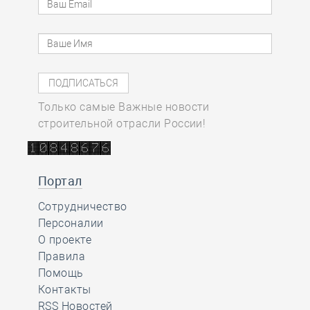
Только самые Важные новости
строительной отрасли России!
Портал
Сотрудничество
Персоналии
О проекте
Правила
Помощь
Контакты
RSS Новостей