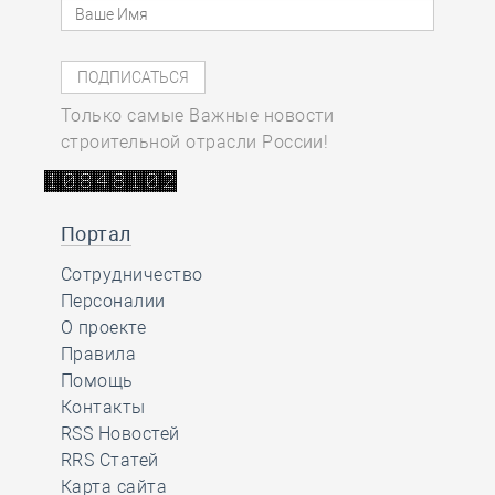
Только самые Важные новости
строительной отрасли России!
Портал
Сотрудничество
Персоналии
О проекте
Правила
Помощь
Контакты
RSS Новостей
RRS Статей
Карта сайта