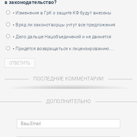
в законодательство?
• Изменения в ГрК о защите КФ будут внесены
• Вряд ли законотворцы учтут все предложения
• Дело дальше Нацобъединений и не двинется
• Придётся возвращаться к лицензированию…
ПОСЛЕДНИЕ КОММЕНТАРИИ
ДОПОЛНИТЕЛЬНО