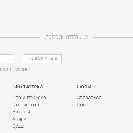
ДОПОЛНИТЕЛЬНО
асли России!
Библиотека
Формы
Это интересно
Связаться
Статистика
Поиск
Законы
Книги
Суды