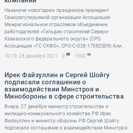
компаний
Накануне новогодних праздников президент
Саморегулируемой организации Ассоциация
Межрегиональное отраслевое объединение
работодателей «Гильдия строителей Северо-
Кавказского федерального округа» (СРО
Ассоциация «ГС СКФО», СРО-С-028-17082009) Али...
10:19, 28 декабря 2021
0
1500
Ирек Файзуллин и Сергей Шойгу
подписали соглашение о
взаимодействии Минстроя и
Минобороны в сфере строительства
Вчера, 27 декабря министр строительства и
жилищно-коммунального хозяйства РФ Ирек
Файзуллин и министр обороны РФ Сергей Шойгу
подписали соглашение о взаимодействии Минстроя