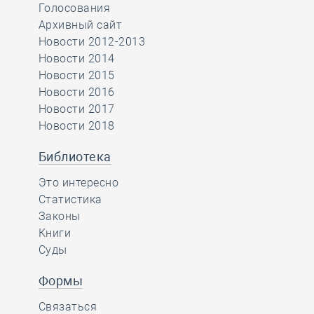
Голосования
Архивный сайт
Новости 2012-2013
Новости 2014
Новости 2015
Новости 2016
Новости 2017
Новости 2018
Библиотека
Это интересно
Статистика
Законы
Книги
Суды
Формы
Связаться