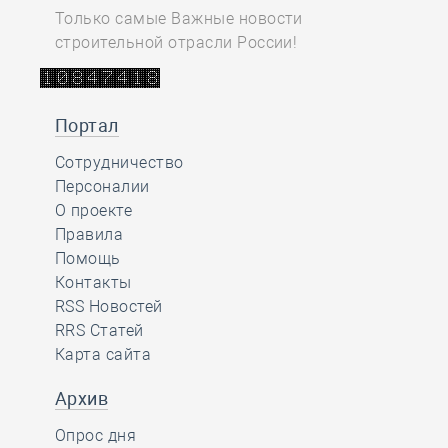
Только самые Важные новости
строительной отрасли России!
Портал
Сотрудничество
Персоналии
О проекте
Правила
Помощь
Контакты
RSS Новостей
RRS Статей
Карта сайта
Архив
Опрос дня