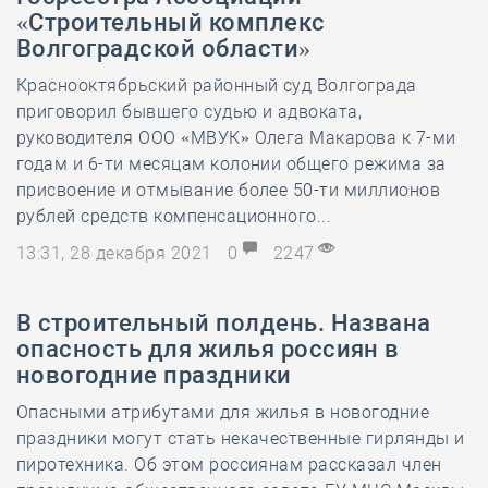
«Строительный комплекс
Волгоградской области»
Краснооктябрьский районный суд Волгограда
приговорил бывшего судью и адвоката,
руководителя ООО «МВУК» Олега Макарова к 7-ми
годам и 6-ти месяцам колонии общего режима за
присвоение и отмывание более 50-ти миллионов
рублей средств компенсационного...
13:31, 28 декабря 2021
0
2247
В строительный полдень. Названа
опасность для жилья россиян в
новогодние праздники
Опасными атрибутами для жилья в новогодние
праздники могут стать некачественные гирлянды и
пиротехника. Об этом россиянам рассказал член