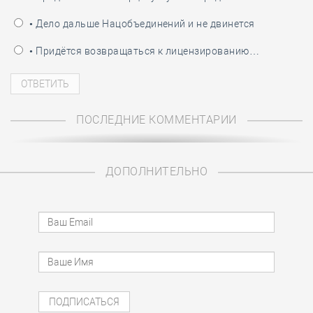
• Дело дальше Нацобъединений и не двинется
• Придётся возвращаться к лицензированию…
ПОСЛЕДНИЕ КОММЕНТАРИИ
ДОПОЛНИТЕЛЬНО