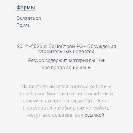
Формы
Связаться
Поиск
2012 -2026 © ЗаНоСтрой.РФ -
Обсуждения
строительных новостей
Ресурс содержит материалы 16+
Все права защищены
На портале имеется система работы с
ошибками. Выделите текст с ошибкой и
нажмите вместе клавиши Ctrl + Enter.
Пользователи мобильных устройств
могут воспользоваться
ссылкой.