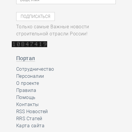
Только самые Важные новости
строительной отрасли России!
Портал
Сотрудничество
Персоналии
О проекте
Правила
Помощь
Контакты
RSS Новостей
RRS Статей
Карта сайта