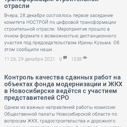
отрасли
Вчера, 28 декабря состоялось первое заседание
комитета НОСТРОЙ по цифровой трансформации
строительной отрасли. Мероприятие прошло в
очном формате с возможностью дистанционного
участия под председательством Ирины Кузьма. Об
этом сообщили наши...
11:26, 29 декабря 2021
0
1538
Контроль качества сданных работ на
объектах фонда модернизации и ЖКХ
в Новосибирске ведётся с участием
представителей СРО
Одним из важных направлений работы комиссии
Общественной палаты Новосибирской области по
вопросам ЖКХ, градостроительства и дорожного