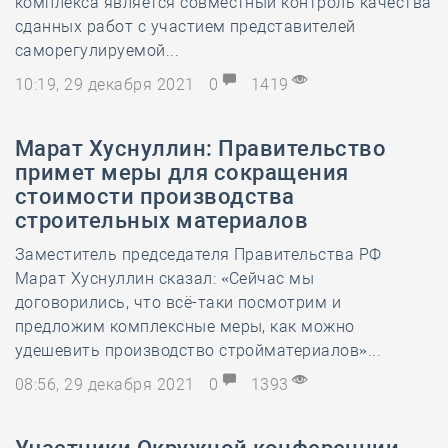
комплекса является совместный контроль качества
сданных работ с участием представителей
саморегулируемой...
10:19, 29 декабря 2021
0
1419
Марат Хуснуллин: Правительство
примет меры для сокращения
стоимости производства
строительных материалов
Заместитель председателя Правительства РФ
Марат Хуснуллин сказал: «Сейчас мы
договорились, что всё-таки посмотрим и
предложим комплексные меры, как можно
удешевить производство стройматериалов»...
08:56, 29 декабря 2021
0
1393