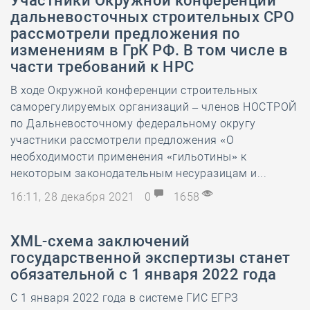
Участники Окружной конференции
дальневосточных строительных СРО
рассмотрели предложения по
изменениям в ГрК РФ. В том числе в
части требований к НРС
В ходе Окружной конференции строительных
саморегулируемых организаций – членов НОСТРОЙ
по Дальневосточному федеральному округу
участники рассмотрели предложения «О
необходимости применения «гильотины» к
некоторым законодательным несуразицам и...
16:11, 28 декабря 2021
0
1658
ХML-схема заключений
государственной экспертизы станет
обязательной с 1 января 2022 года
С 1 января 2022 года в системе ГИС ЕГРЗ