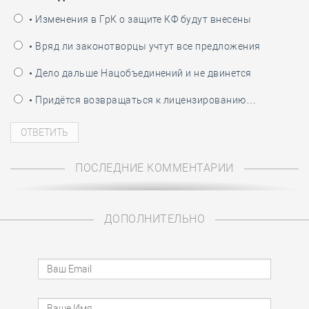
• Изменения в ГрК о защите КФ будут внесены
• Вряд ли законотворцы учтут все предложения
• Дело дальше Нацобъединений и не двинется
• Придётся возвращаться к лицензированию…
ПОСЛЕДНИЕ КОММЕНТАРИИ
ДОПОЛНИТЕЛЬНО