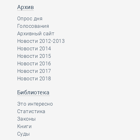
Архив
Опрос дня
Голосования
Архивный сайт
Новости 2012-2013
Новости 2014
Новости 2015
Новости 2016
Новости 2017
Новости 2018
Библиотека
Это интересно
Статистика
Законы
Книги
Суды