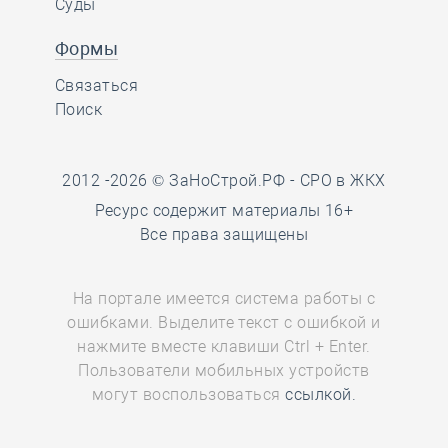
Суды
Формы
Связаться
Поиск
2012 -2026 © ЗаНоСтрой.РФ -
СРО в ЖКХ
Ресурс содержит материалы 16+
Все права защищены
На портале имеется система работы с
ошибками. Выделите текст с ошибкой и
нажмите вместе клавиши Ctrl + Enter.
Пользователи мобильных устройств
могут воспользоваться
ссылкой.