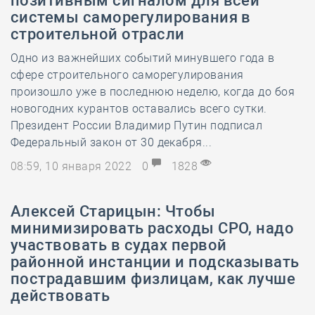
позитивным сигналом для всей
системы саморегулирования в
строительной отрасли
Одно из важнейших событий минувшего года в
сфере строительного саморегулирования
произошло уже в последнюю неделю, когда до боя
новогодних курантов оставались всего сутки.
Президент России Владимир Путин подписал
Федеральный закон от 30 декабря...
08:59, 10 января 2022
0
1828
Алексей Старицын: Чтобы
минимизировать расходы СРО, надо
участвовать в судах первой
районной инстанции и подсказывать
пострадавшим физлицам, как лучше
действовать