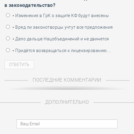
в законодательство?
• Изменения в ГрК о защите КФ будут внесены
• Вряд ли законотворцы учтут все предложения
• Дело дальше Нацобъединений и не двинется
• Придётся возвращаться к лицензированию…
ПОСЛЕДНИЕ КОММЕНТАРИИ
ДОПОЛНИТЕЛЬНО