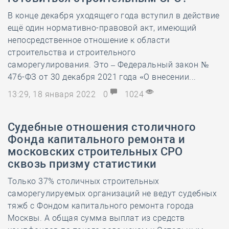
В конце декабря уходящего года вступил в действие
ещё один нормативно-правовой акт, имеющий
непосредственное отношение к области
строительства и строительного
саморегулирования. Это – Федеральный закон №
476-ФЗ от 30 декабря 2021 года «О внесении...
13:29, 18 января 2022
0
1024
Судебные отношения столичного
Фонда капитального ремонта и
московских строительных СРО
сквозь призму статистики
Только 37% столичных строительных
саморегулируемых организаций не ведут судебных
тяжб с Фондом капитального ремонта города
Москвы. А общая сумма выплат из средств