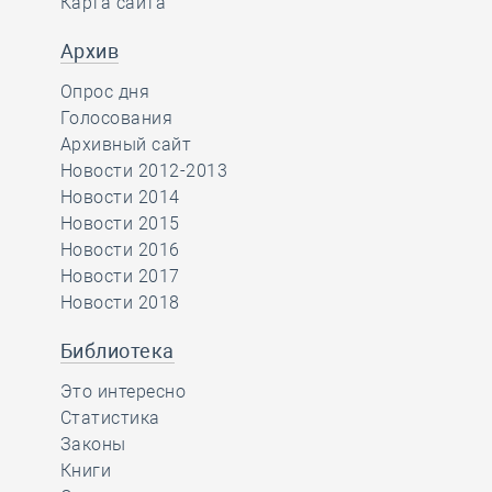
Карта сайта
Архив
Опрос дня
Голосования
Архивный сайт
Новости 2012-2013
Новости 2014
Новости 2015
Новости 2016
Новости 2017
Новости 2018
Библиотека
Это интересно
Статистика
Законы
Книги