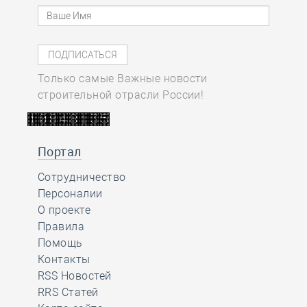
Только самые Важные новости
строительной отрасли России!
Портал
Сотрудничество
Персоналии
О проекте
Правила
Помощь
Контакты
RSS Новостей
RRS Статей