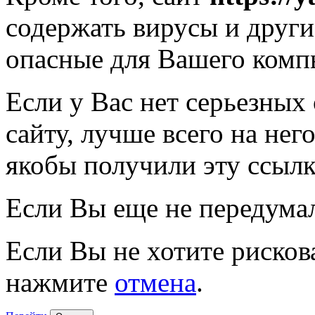
содержать вирусы и друг
опасные для Вашего комп
Если у Вас нет серьезных
сайту, лучше всего на нег
якобы получили эту ссылк
Если Вы еще не передума
Если Вы не хотите рисков
нажмите
отмена
.