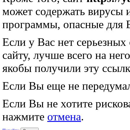
может содержать вирусы 
программы, опасные для 
Если у Вас нет серьезных
сайту, лучше всего на нег
якобы получили эту ссылк
Если Вы еще не передума
Если Вы не хотите рисков
нажмите
отмена
.