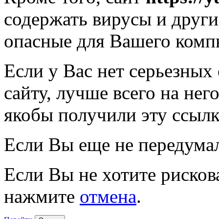
содержать вирусы и друг
опасные для Вашего комп
Если у Вас нет серьезных
сайту, лучше всего на нег
якобы получили эту ссылк
Если Вы еще не передума
Если Вы не хотите рисков
нажмите
отмена
.