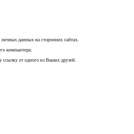
 личных данных на сторонних сайтах.
го компьютера.
у ссылку от одного из Ваших друзей.