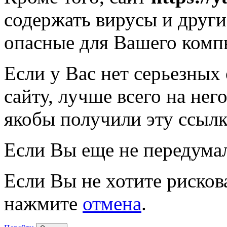
содержать вирусы и друг
опасные для Вашего комп
Если у Вас нет серьезных
сайту, лучше всего на нег
якобы получили эту ссылк
Если Вы еще не передума
Если Вы не хотите рисков
нажмите
отмена
.