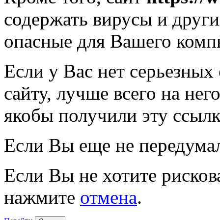
содержать вирусы и друг
опасные для Вашего комп
Если у Вас нет серьезных
сайту, лучше всего на нег
якобы получили эту ссылк
Если Вы еще не передума
Если Вы не хотите рисков
нажмите
отмена
.