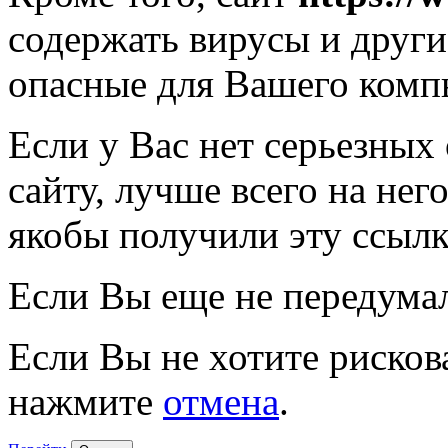
содержать вирусы и друг
опасные для Вашего комп
Если у Вас нет серьезных
сайту, лучше всего на нег
якобы получили эту ссылк
Если Вы еще не передума
Если Вы не хотите рисков
нажмите
отмена
.