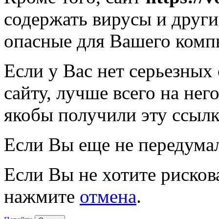
содержать вирусы и друг
опасные для Вашего комп
Если у Вас нет серьезных
сайту, лучше всего на нег
якобы получили эту ссылк
Если Вы еще не передума
Если Вы не хотите рисков
нажмите
отмена
.