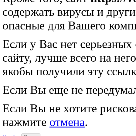
содержать вирусы и друг
опасные для Вашего комп
Если у Вас нет серьезных
сайту, лучше всего на нег
якобы получили эту ссылк
Если Вы еще не передума
Если Вы не хотите рисков
нажмите
отмена
.