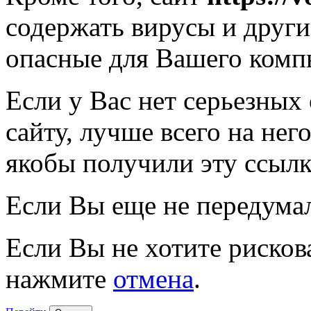
содержать вирусы и друг
опасные для Вашего комп
Если у Вас нет серьезных
сайту, лучше всего на нег
якобы получили эту ссылк
Если Вы еще не передума
Если Вы не хотите рисков
нажмите
отмена
.