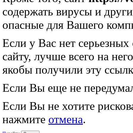
содержать вирусы и друг
опасные для Вашего комп
Если у Вас нет серьезных
сайту, лучше всего на нег
якобы получили эту ссылк
Если Вы еще не передума
Если Вы не хотите рисков
нажмите
отмена
.