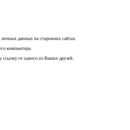
 личных данных на сторонних сайтах.
его компьютера.
у ссылку от одного из Ваших друзей.