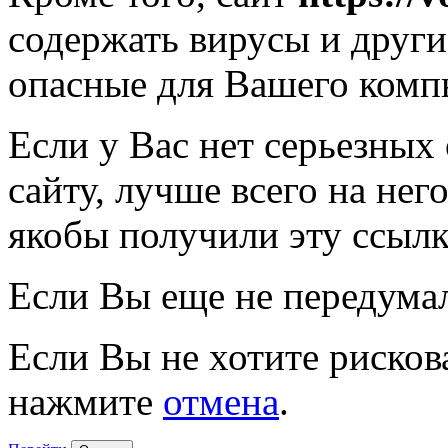
содержать вирусы и друг
опасные для Вашего комп
Если у Вас нет серьезных
сайту, лучше всего на нег
якобы получили эту ссылк
Если Вы еще не передума
Если Вы не хотите рисков
нажмите
отмена
.