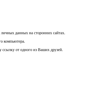
 личных данных на сторонних сайтах.
го компьютера.
у ссылку от одного из Ваших друзей.