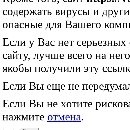
содержать вирусы и друг
опасные для Вашего комп
Если у Вас нет серьезных
сайту, лучше всего на нег
якобы получили эту ссылк
Если Вы еще не передума
Если Вы не хотите рисков
нажмите
отмена
.