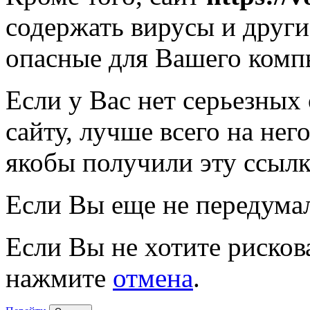
содержать вирусы и друг
опасные для Вашего комп
Если у Вас нет серьезных
сайту, лучше всего на нег
якобы получили эту ссылк
Если Вы еще не передума
Если Вы не хотите рисков
нажмите
отмена
.