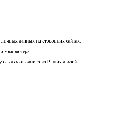
 личных данных на сторонних сайтах.
о компьютера.
у ссылку от одного из Ваших друзей.