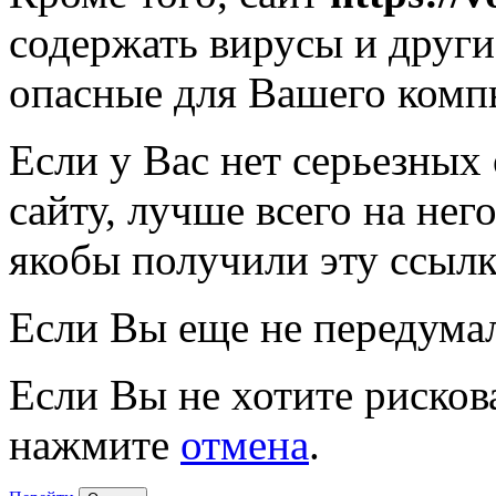
содержать вирусы и друг
опасные для Вашего комп
Если у Вас нет серьезных
сайту, лучше всего на нег
якобы получили эту ссылк
Если Вы еще не передума
Если Вы не хотите рисков
нажмите
отмена
.