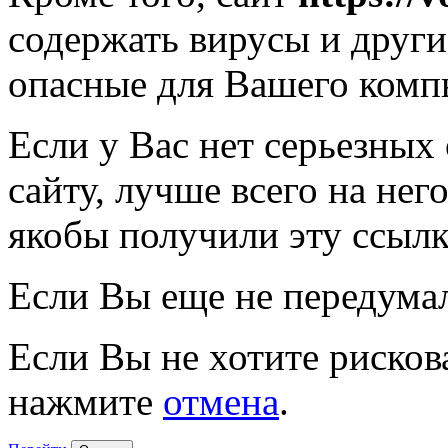
содержать вирусы и друг
опасные для Вашего комп
Если у Вас нет серьезных
сайту, лучше всего на нег
якобы получили эту ссылк
Если Вы еще не передума
Если Вы не хотите рисков
нажмите
отмена
.