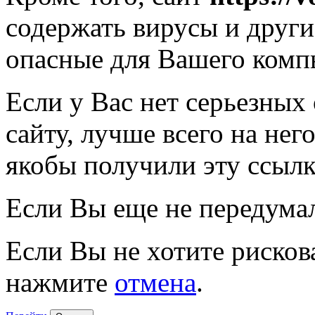
содержать вирусы и друг
опасные для Вашего комп
Если у Вас нет серьезных
сайту, лучше всего на нег
якобы получили эту ссылк
Если Вы еще не передума
Если Вы не хотите рисков
нажмите
отмена
.