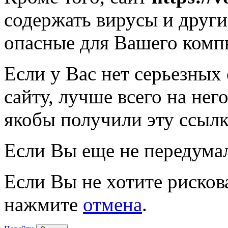
содержать вирусы и друг
опасные для Вашего комп
Если у Вас нет серьезных
сайту, лучше всего на нег
якобы получили эту ссылк
Если Вы еще не передума
Если Вы не хотите рисков
нажмите
отмена
.