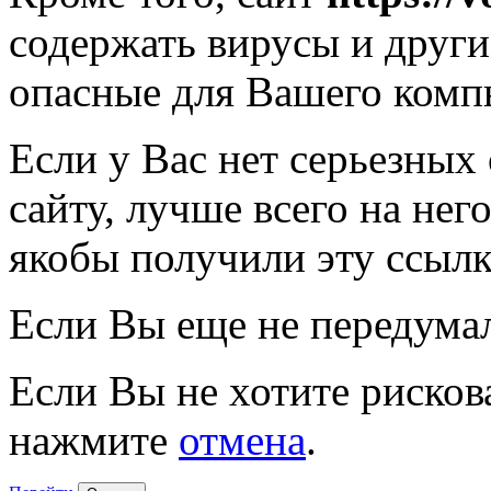
содержать вирусы и друг
опасные для Вашего комп
Если у Вас нет серьезных
сайту, лучше всего на нег
якобы получили эту ссылк
Если Вы еще не передума
Если Вы не хотите рисков
нажмите
отмена
.