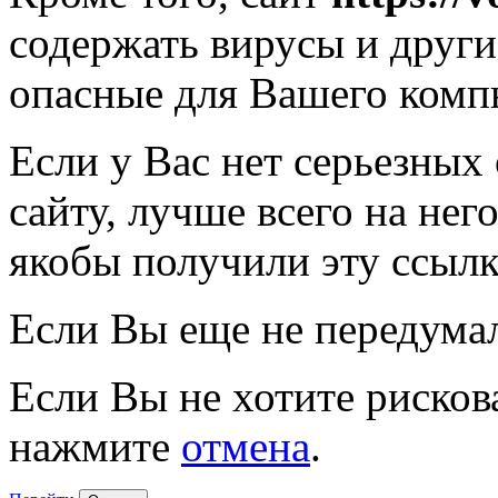
содержать вирусы и друг
опасные для Вашего комп
Если у Вас нет серьезных
сайту, лучше всего на нег
якобы получили эту ссылк
Если Вы еще не передума
Если Вы не хотите рисков
нажмите
отмена
.