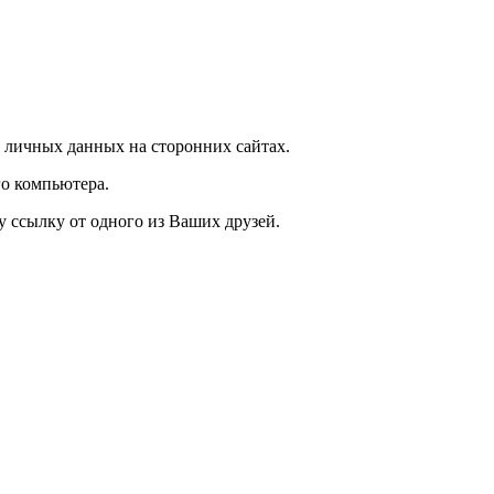
 личных данных на сторонних сайтах.
о компьютера.
у ссылку от одного из Ваших друзей.