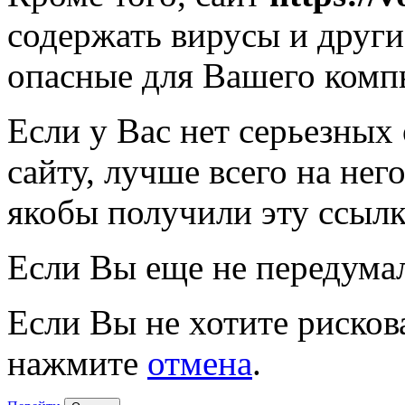
содержать вирусы и друг
опасные для Вашего комп
Если у Вас нет серьезных
сайту, лучше всего на нег
якобы получили эту ссылк
Если Вы еще не передума
Если Вы не хотите рисков
нажмите
отмена
.