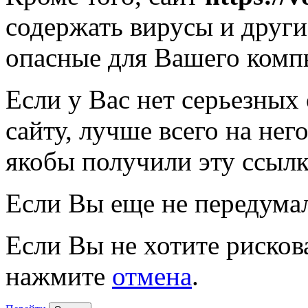
содержать вирусы и друг
опасные для Вашего комп
Если у Вас нет серьезных
сайту, лучше всего на нег
якобы получили эту ссылк
Если Вы еще не передума
Если Вы не хотите рисков
нажмите
отмена
.