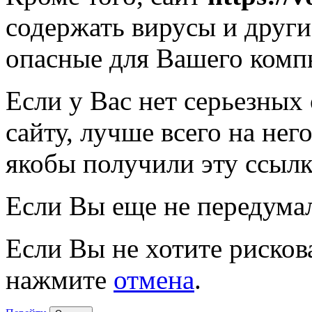
содержать вирусы и друг
опасные для Вашего комп
Если у Вас нет серьезных
сайту, лучше всего на нег
якобы получили эту ссылк
Если Вы еще не передума
Если Вы не хотите рисков
нажмите
отмена
.