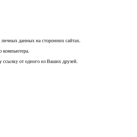
 личных данных на сторонних сайтах.
о компьютера.
у ссылку от одного из Ваших друзей.