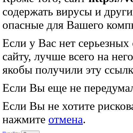
содержать вирусы и друг
опасные для Вашего комп
Если у Вас нет серьезных
сайту, лучше всего на нег
якобы получили эту ссылк
Если Вы еще не передума
Если Вы не хотите рисков
нажмите
отмена
.