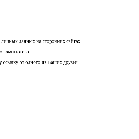
 личных данных на сторонних сайтах.
о компьютера.
у ссылку от одного из Ваших друзей.