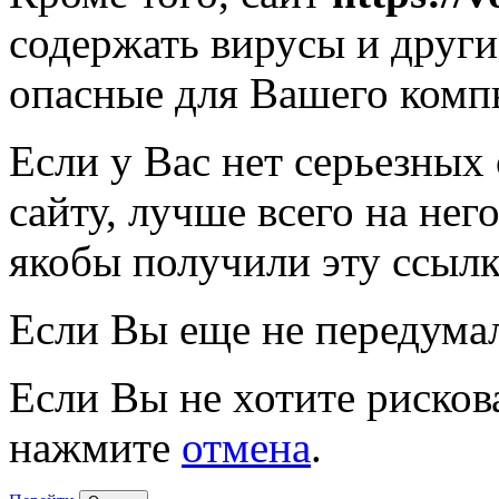
содержать вирусы и друг
опасные для Вашего комп
Если у Вас нет серьезных
сайту, лучше всего на нег
якобы получили эту ссылк
Если Вы еще не передума
Если Вы не хотите рисков
нажмите
отмена
.