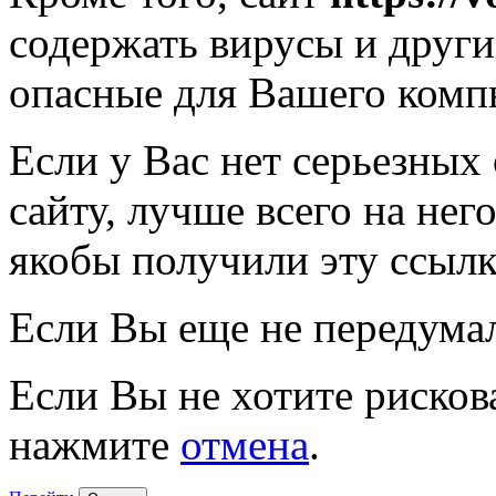
содержать вирусы и друг
опасные для Вашего комп
Если у Вас нет серьезных
сайту, лучше всего на нег
якобы получили эту ссылк
Если Вы еще не передума
Если Вы не хотите рисков
нажмите
отмена
.