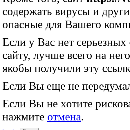
содержать вирусы и друг
опасные для Вашего комп
Если у Вас нет серьезных
сайту, лучше всего на нег
якобы получили эту ссылк
Если Вы еще не передума
Если Вы не хотите рисков
нажмите
отмена
.