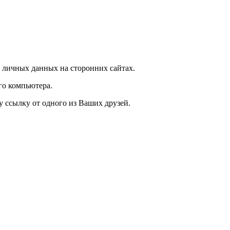
 личных данных на сторонних сайтах.
го компьютера.
у ссылку от одного из Ваших друзей.