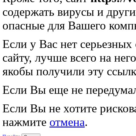
содержать вирусы и друг
опасные для Вашего комп
Если у Вас нет серьезных
сайту, лучше всего на нег
якобы получили эту ссылк
Если Вы еще не передума
Если Вы не хотите рисков
нажмите
отмена
.