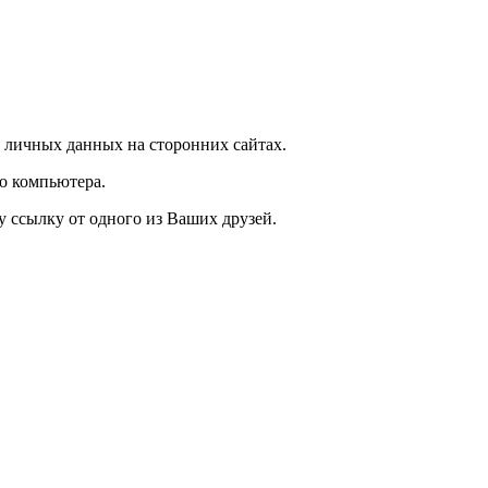
 личных данных на сторонних сайтах.
о компьютера.
у ссылку от одного из Ваших друзей.