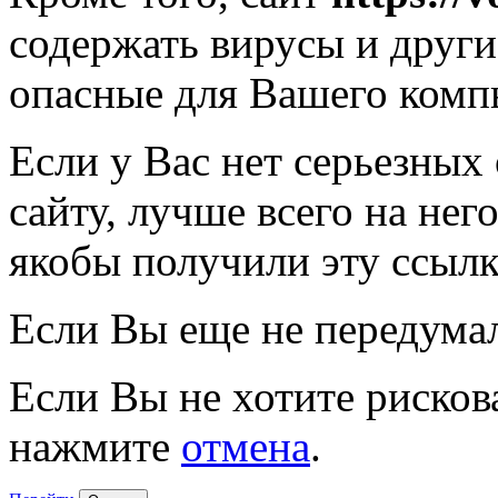
содержать вирусы и друг
опасные для Вашего комп
Если у Вас нет серьезных
сайту, лучше всего на нег
якобы получили эту ссылк
Если Вы еще не передума
Если Вы не хотите рисков
нажмите
отмена
.