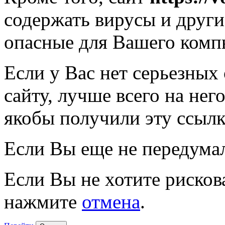
содержать вирусы и друг
опасные для Вашего комп
Если у Вас нет серьезных
сайту, лучше всего на нег
якобы получили эту ссылк
Если Вы еще не передума
Если Вы не хотите рисков
нажмите
отмена
.