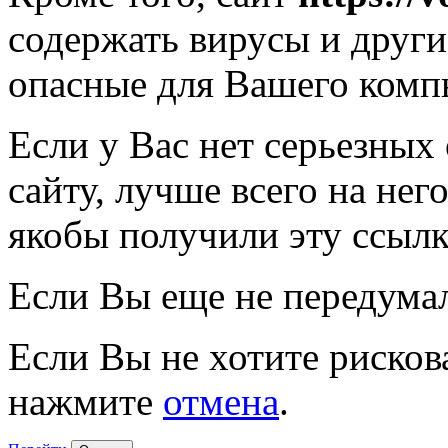
содержать вирусы и друг
опасные для Вашего комп
Если у Вас нет серьезных
сайту, лучше всего на нег
якобы получили эту ссылк
Если Вы еще не передума
Если Вы не хотите рисков
нажмите
отмена
.